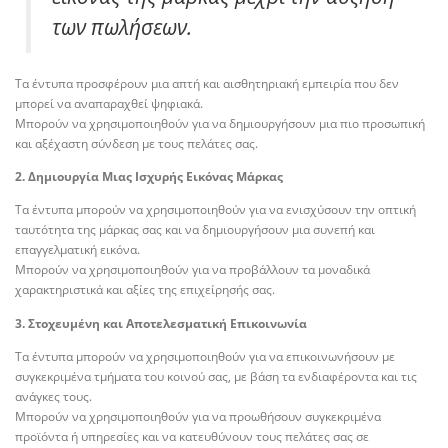
των πωλήσεων.
Τα έντυπα προσφέρουν μια απτή και αισθητηριακή εμπειρία που δεν
μπορεί να αναπαραχθεί ψηφιακά.
Μπορούν να χρησιμοποιηθούν για να δημιουργήσουν μια πιο προσωπική
και αξέχαστη σύνδεση με τους πελάτες σας.
2. Δημιουργία Μιας Ισχυρής Εικόνας Μάρκας
Τα έντυπα μπορούν να χρησιμοποιηθούν για να ενισχύσουν την οπτική
ταυτότητα της μάρκας σας και να δημιουργήσουν μια συνεπή και
επαγγελματική εικόνα.
Μπορούν να χρησιμοποιηθούν για να προβάλλουν τα μοναδικά
χαρακτηριστικά και αξίες της επιχείρησής σας.
3. Στοχευμένη και Αποτελεσματική Επικοινωνία
Τα έντυπα μπορούν να χρησιμοποιηθούν για να επικοινωνήσουν με
συγκεκριμένα τμήματα του κοινού σας, με βάση τα ενδιαφέροντα και τις
ανάγκες τους.
Μπορούν να χρησιμοποιηθούν για να προωθήσουν συγκεκριμένα
προϊόντα ή υπηρεσίες και να κατευθύνουν τους πελάτες σας σε