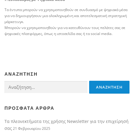
Τα έντυπα μπορούν να χρησιμοποιηθούν σε συνδυασμό με ψηφιακά μέσα
για να δημιουργήσουν μια ολοκληρωμένη και αποτελεσματική στρατηγική
μάρκετινγκ.
Μπορούν να χρησιμοποιηθούν για να κατευθύνουν τους πελάτες σας σε
ψηφιακές πλατφόρμες, όπως η ιστοσελίδα σας ή τα social media.
ΑΝΑΖΉΤΗΣΗ
Αναζήτηση
για:
ΠΡΌΣΦΑΤΑ ΆΡΘΡΑ
Τα πλεονεκτήματα της χρήσης Newsletter για την επιχείρησή
σας
21 Φεβρουαρίου 2025