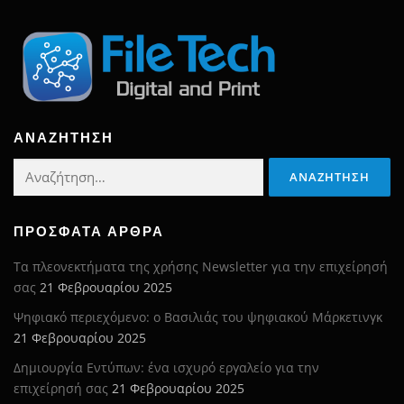
ΑΝΑΖΉΤΗΣΗ
Αναζήτηση
για:
ΠΡΌΣΦΑΤΑ ΆΡΘΡΑ
Τα πλεονεκτήματα της χρήσης Newsletter για την επιχείρησή
σας
21 Φεβρουαρίου 2025
Ψηφιακό περιεχόμενο: ο Βασιλιάς του ψηφιακού Μάρκετινγκ
21 Φεβρουαρίου 2025
Δημιουργία Εντύπων: ένα ισχυρό εργαλείο για την
επιχείρησή σας
21 Φεβρουαρίου 2025