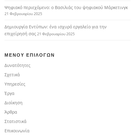
Ψηφιακό περιεχόμενο: ο Βασιλιάς του ψηφιακού Μάρκετινγκ
21 Φεβρουαρίου 2025
Δημιουργία Εντύπων: ένα ισχυρό εργαλείο για την
επιχείρησή σας
21 Φεβρουαρίου 2025
ΜΕΝΟΎ ΕΠΙΛΟΓΏΝ
Δυνατότητες
Σχετικά
Υπηρεσίες
Έργα
Διοίκηση
Άρθρα
Στατιστικά
Επικοινωνία