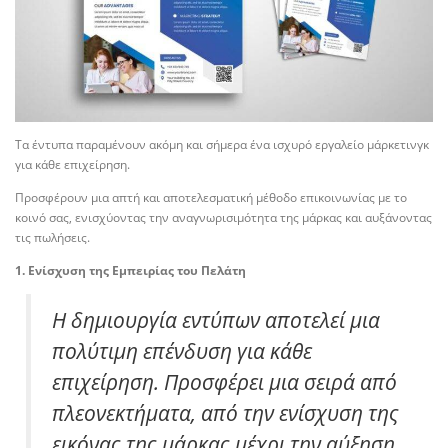
Τα έντυπα παραμένουν ακόμη και σήμερα ένα ισχυρό εργαλείο μάρκετινγκ
για κάθε επιχείρηση.
Προσφέρουν μια απτή και αποτελεσματική μέθοδο επικοινωνίας με το
κοινό σας, ενισχύοντας την αναγνωρισιμότητα της μάρκας και αυξάνοντας
τις πωλήσεις.
1. Ενίσχυση της Εμπειρίας του Πελάτη
Η δημιουργία εντύπων αποτελεί μια
πολύτιμη επένδυση για κάθε
επιχείρηση. Προσφέρει μια σειρά από
πλεονεκτήματα, από την ενίσχυση της
εικόνας της μάρκας μέχρι την αύξηση